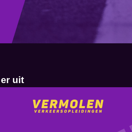
er uit